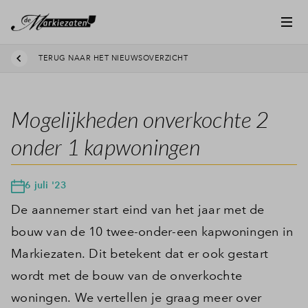
TERUG NAAR HET NIEUWSOVERZICHT
Mogelijkheden onverkochte 2
onder 1 kapwoningen
6 juli '23
De aannemer start eind van het jaar met de
bouw van de 10 twee-onder-een kapwoningen in
Markiezaten. Dit betekent dat er ook gestart
wordt met de bouw van de onverkochte
woningen. We vertellen je graag meer over