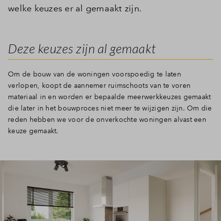
welke keuzes er al gemaakt zijn.
Deze keuzes zijn al gemaakt
Om de bouw van de woningen voorspoedig te laten
verlopen, koopt de aannemer ruimschoots van te voren
materiaal in en worden er bepaalde meerwerkkeuzes gemaakt
die later in het bouwproces niet meer te wijzigen zijn. Om die
reden hebben we voor de onverkochte woningen alvast een
keuze gemaakt.