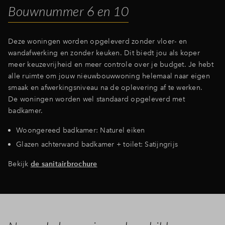
Bouwnummer 6 en 10
Deze woningen worden opgeleverd zonder vloer- en
wandafwerking en zonder keuken. Dit biedt jou als koper
meer keuzevrijheid en meer controle over je budget. Je hebt
alle ruimte om jouw nieuwbouwwoning helemaal naar eigen
smaak en afwerkingsniveau na de oplevering af te werken.
De woningen worden wel standaard opgeleverd met
badkamer.
Woongereed badkamer: Naturel eiken
Glazen achterwand badkamer + toilet: Satijngrijs
Bekijk
de sanitairbrochure