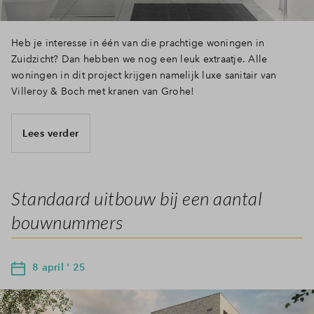
Heb je interesse in één van die prachtige woningen in
Zuidzicht? Dan hebben we nog een leuk extraatje. Alle
woningen in dit project krijgen namelijk luxe sanitair van
Villeroy & Boch met kranen van Grohe!
Lees verder
Standaard uitbouw bij een aantal
bouwnummers
8 april ' 25