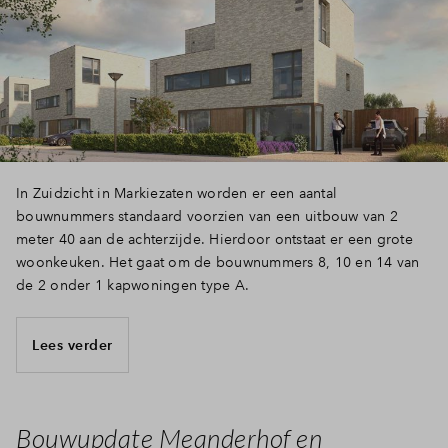
In Zuidzicht in Markiezaten worden er een aantal
bouwnummers standaard voorzien van een uitbouw van 2
meter 40 aan de achterzijde. Hierdoor ontstaat er een grote
woonkeuken. Het gaat om de bouwnummers 8, 10 en 14 van
de 2 onder 1 kapwoningen type A.
Lees verder
Bouwupdate Meanderhof en