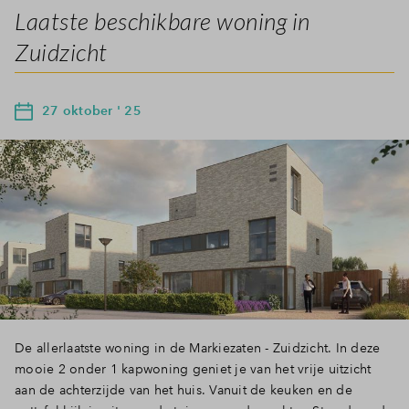
Laatste beschikbare woning in
Zuidzicht
27 oktober ' 25
De allerlaatste woning in de Markiezaten - Zuidzicht. In deze
mooie 2 onder 1 kapwoning geniet je van het vrije uitzicht
aan de achterzijde van het huis. Vanuit de keuken en de