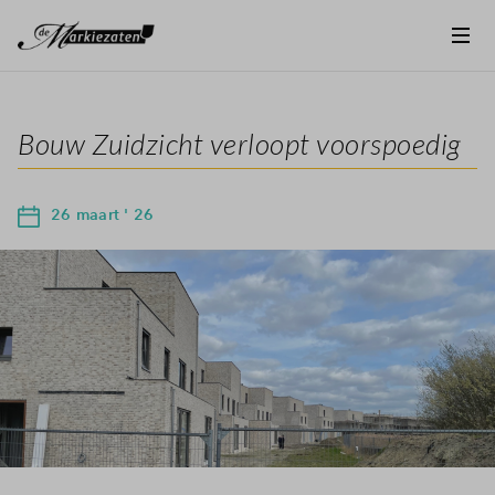
Bouw Zuidzicht verloopt voorspoedig
26 maart ' 26