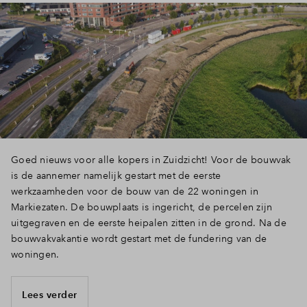
Goed nieuws voor alle kopers in Zuidzicht! Voor de bouwvak
is de aannemer namelijk gestart met de eerste
werkzaamheden voor de bouw van de 22 woningen in
Markiezaten. De bouwplaats is ingericht, de percelen zijn
uitgegraven en de eerste heipalen zitten in de grond. Na de
bouwvakvakantie wordt gestart met de fundering van de
woningen.
Lees verder