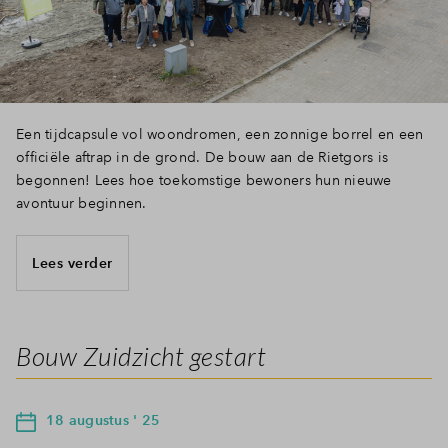
Een tijdcapsule vol woondromen, een zonnige borrel en een
officiële aftrap in de grond. De bouw aan de Rietgors is
begonnen! Lees hoe toekomstige bewoners hun nieuwe
avontuur beginnen.
Lees verder
Bouw Zuidzicht gestart
18 augustus ' 25