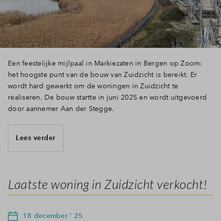
Inloggen
Een feestelijke mijlpaal in Markiezaten in Bergen op Zoom:
het hoogste punt van de bouw van Zuidzicht is bereikt. Er
wordt hard gewerkt om de woningen in Zuidzicht te
realiseren. De bouw startte in juni 2025 en wordt uitgevoerd
door aannemer Aan der Stegge.
Lees verder
Laatste woning in Zuidzicht verkocht!
18 december ' 25