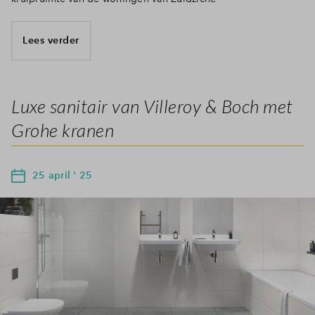
Lees verder
Luxe sanitair van Villeroy & Boch met
Grohe kranen
25 april ' 25