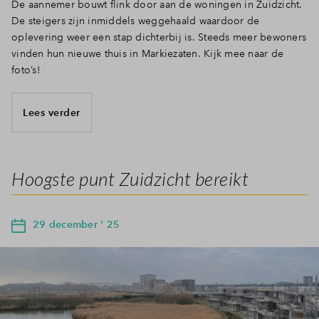
De aannemer bouwt flink door aan de woningen in Zuidzicht.
De steigers zijn inmiddels weggehaald waardoor de
oplevering weer een stap dichterbij is. Steeds meer bewoners
vinden hun nieuwe thuis in Markiezaten. Kijk mee naar de
foto’s!
Lees verder
Hoogste punt Zuidzicht bereikt
29 december ' 25