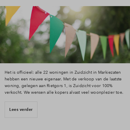
Het is officieel: alle 22 woningen in Zuidzicht in Markiezaten
hebben een nieuwe eigenaar. Met de verkoop van de laatste
woning, gelegen aan Rietgors 1, is Zuidzicht voor 100%
verkocht. We wensen alle kopers alvast veel woonplezier toe.
Lees verder