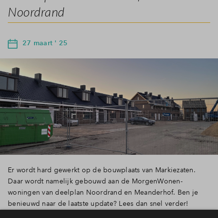
Noordrand
27 maart ' 25
Er wordt hard gewerkt op de bouwplaats van Markiezaten.
Daar wordt namelijk gebouwd aan de MorgenWonen-
woningen van deelplan Noordrand en Meanderhof. Ben je
benieuwd naar de laatste update? Lees dan snel verder!