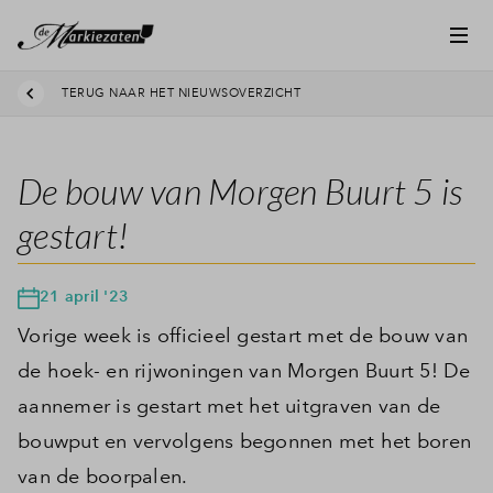
TERUG NAAR HET NIEUWSOVERZICHT
De bouw van Morgen Buurt 5 is
gestart!
21 april '23
Vorige week is officieel gestart met de bouw van
de hoek- en rijwoningen van Morgen Buurt 5! De
aannemer is gestart met het uitgraven van de
bouwput en vervolgens begonnen met het boren
van de boorpalen.