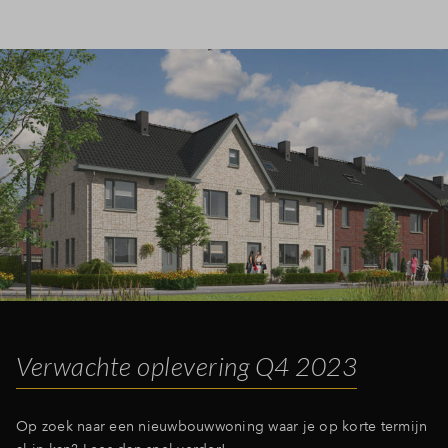
Verwachte oplevering Q4 2023
Op zoek naar een nieuwbouwwoning waar je op korte termijn