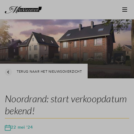
TERUG NAAR HET NIEUWSOVERZICHT
Noordrand: start verkoopdatum
bekend!
22 mei '24