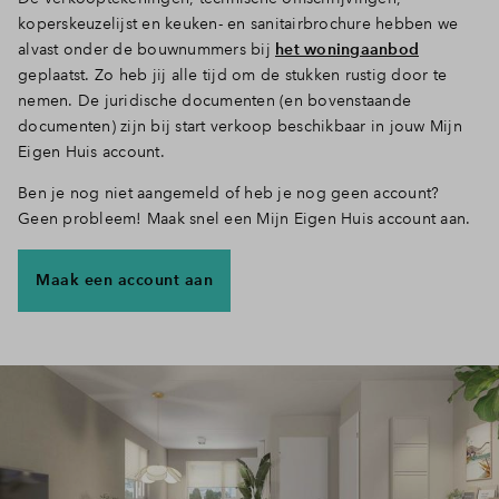
koperskeuzelijst en keuken- en sanitairbrochure hebben we
Inloggen
alvast onder de bouwnummers bij
het woningaanbod
geplaatst. Zo heb jij alle tijd om de stukken rustig door te
nemen. De juridische documenten (en bovenstaande
documenten) zijn bij start verkoop beschikbaar in jouw Mijn
Eigen Huis account.
Ben je nog niet aangemeld of heb je nog geen account?
Geen probleem! Maak snel een Mijn Eigen Huis account aan.
Maak een account aan