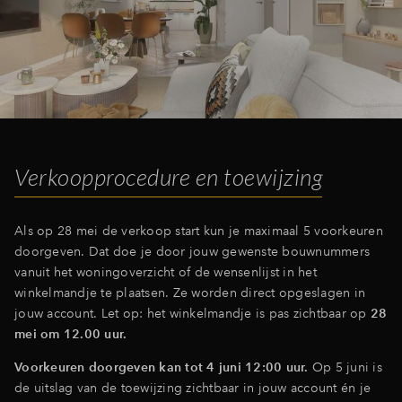
Verkoopprocedure en toewijzing
Als op 28 mei de verkoop start kun je maximaal 5 voorkeuren
doorgeven. Dat doe je door jouw gewenste bouwnummers
vanuit het woningoverzicht of de wensenlijst in het
winkelmandje te plaatsen. Ze worden direct opgeslagen in
jouw account. Let op: het winkelmandje is pas zichtbaar op
28
mei om 12.00 uur.
Voorkeuren doorgeven kan tot 4 juni 12:00 uur.
Op 5 juni is
de uitslag van de toewijzing zichtbaar in jouw account én je