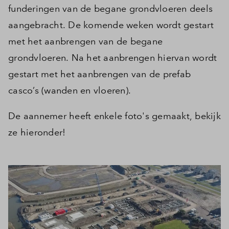
funderingen van de begane grondvloeren deels
aangebracht. De komende weken wordt gestart
met het aanbrengen van de begane
grondvloeren. Na het aanbrengen hiervan wordt
gestart met het aanbrengen van de prefab
casco’s (wanden en vloeren).
De aannemer heeft enkele foto's gemaakt, bekijk
ze hieronder!