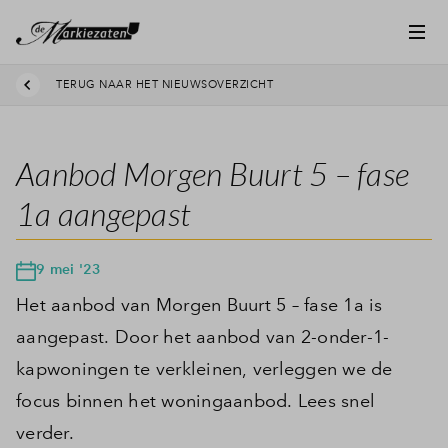
TERUG NAAR HET NIEUWSOVERZICHT
Aanbod Morgen Buurt 5 – fase
1a aangepast
9 mei '23
Het aanbod van Morgen Buurt 5 – fase 1a is
aangepast. Door het aanbod van 2-onder-1-
kapwoningen te verkleinen, verleggen we de
focus binnen het woningaanbod. Lees snel
verder.