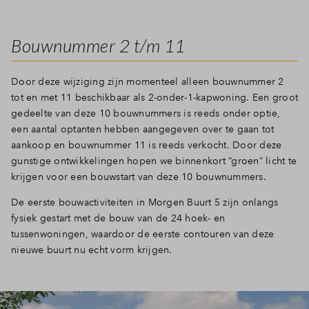
Bouwnummer 2 t/m 11
Door deze wijziging zijn momenteel alleen bouwnummer 2
tot en met 11 beschikbaar als 2-onder-1-kapwoning. Een groot
gedeelte van deze 10 bouwnummers is reeds onder optie,
een aantal optanten hebben aangegeven over te gaan tot
aankoop en bouwnummer 11 is reeds verkocht. Door deze
gunstige ontwikkelingen hopen we binnenkort “groen” licht te
krijgen voor een bouwstart van deze 10 bouwnummers.
De eerste bouwactiviteiten in Morgen Buurt 5 zijn onlangs
fysiek gestart met de bouw van de 24 hoek- en
tussenwoningen, waardoor de eerste contouren van deze
nieuwe buurt nu echt vorm krijgen.