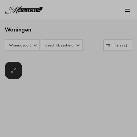
Woningen
Woningsoort
Beschikbaarheid
Filters
(2)