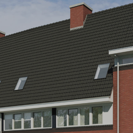
Veelgestelde vragen
Contact