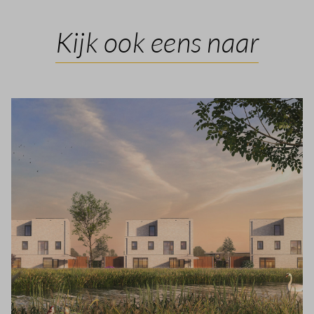
Kijk ook eens naar