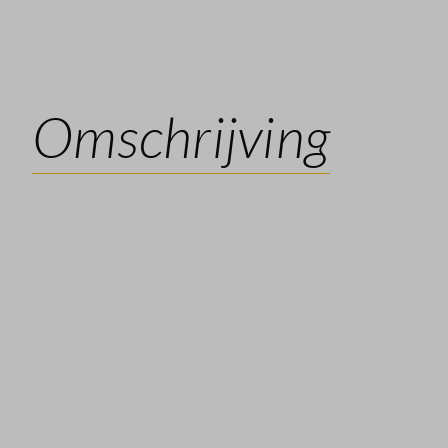
Omschrijving