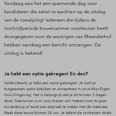
Vandaag was het een spannende dag voor
kandidaten die zaten te wachten op de uitslag
van de toewijzing! Iedereen die tijdens de
inschrijfperiode bouwnummer voorkeuren heeft
doorgegeven voor de woningen van Meanderhof
hebben vandaag een bericht ontvangen. De
uitslag is bekend!
Je hebt een optie gekregen! En dan?
Gefeliciteerd, je hebt een optie gekregen! Je kunt je
toegewezen optie bekijken en accepteren in jouw Mijn Eigen
Huis Omgeving. Het is belangrijk dat je dit binnen 2 dagen
doet. Daarna kan je er voor kiezen om meteen over te gaan
tot aankoop of eerst een afspraak te maken met de makelaar.
Maak deze keuze binnen 24 uur. Je tekent de contracten straks