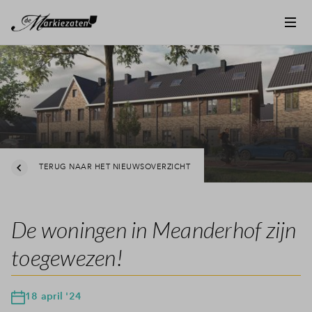
TERUG NAAR HET NIEUWSOVERZICHT
De woningen in Meanderhof zijn
toegewezen!
18 april '24