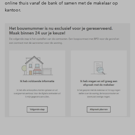
online thuis vanaf de bank of samen met de makelaar op
Inloggen
kantoor.