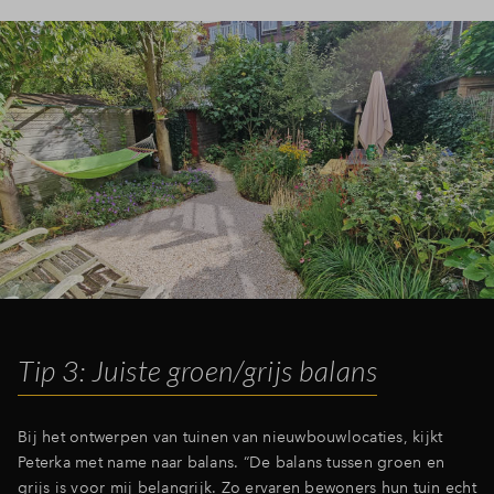
Tip 3: Juiste groen/grijs balans
Bij het ontwerpen van tuinen van nieuwbouwlocaties, kijkt
Peterka met name naar balans. “De balans tussen groen en
grijs is voor mij belangrijk. Zo ervaren bewoners hun tuin echt