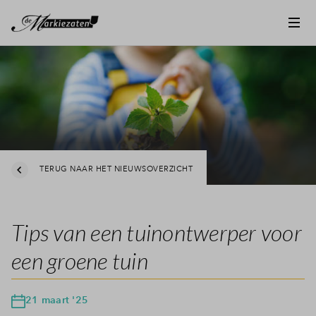
TERUG NAAR HET NIEUWSOVERZICHT
Tips van een tuinontwerper voor
een groene tuin
21 maart '25