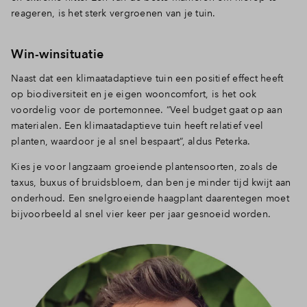
reageren, is het sterk vergroenen van je tuin.
Inloggen
Win-winsituatie
Naast dat een klimaatadaptieve tuin een positief effect heeft
op biodiversiteit en je eigen wooncomfort, is het ook
voordelig voor de portemonnee. “Veel budget gaat op aan
materialen. Een klimaatadaptieve tuin heeft relatief veel
planten, waardoor je al snel bespaart”, aldus Peterka.
Kies je voor langzaam groeiende plantensoorten, zoals de
taxus, buxus of bruidsbloem, dan ben je minder tijd kwijt aan
onderhoud. Een snelgroeiende haagplant daarentegen moet
bijvoorbeeld al snel vier keer per jaar gesnoeid worden.