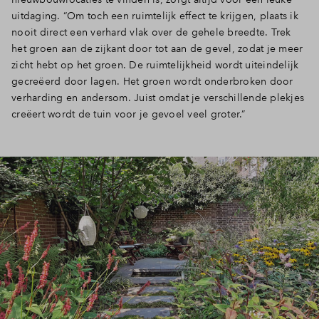
uitdaging. “Om toch een ruimtelijk effect te krijgen, plaats ik
nooit direct een verhard vlak over de gehele breedte. Trek
het groen aan de zijkant door tot aan de gevel, zodat je meer
zicht hebt op het groen. De ruimtelijkheid wordt uiteindelijk
gecreëerd door lagen. Het groen wordt onderbroken door
verharding en andersom. Juist omdat je verschillende plekjes
creëert wordt de tuin voor je gevoel veel groter.”