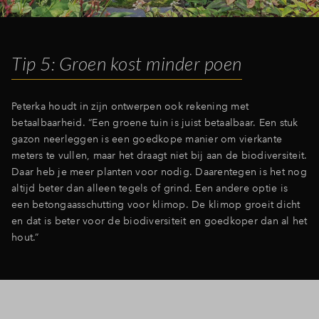
Tip 5: Groen kost minder poen
Peterka houdt in zijn ontwerpen ook rekening met
betaalbaarheid. “Een groene tuin is juist betaalbaar. Een stuk
gazon neerleggen is een goedkope manier om vierkante
meters te vullen, maar het draagt niet bij aan de biodiversiteit.
Daar heb je meer planten voor nodig. Daarentegen is het nog
altijd beter dan alleen tegels of grind. Een andere optie is
een betongaasschutting voor klimop. De klimop groeit dicht
en dat is beter voor de biodiversiteit en goedkoper dan al het
hout.”