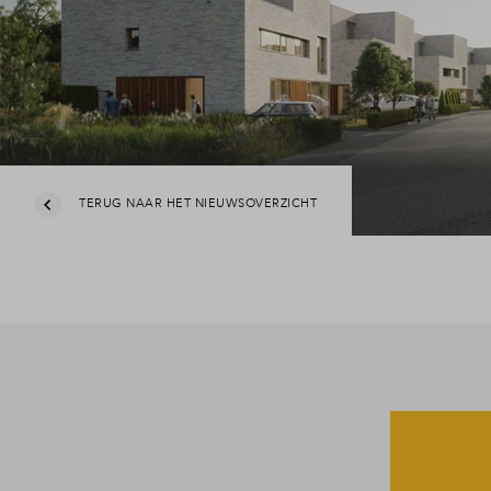
TERUG NAAR HET NIEUWSOVERZICHT