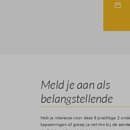
Meld je aan als
belangstellende
Heb je interesse voor deze 8 prachtige 2 ond
kapwoningen of greep je net mis bij de eers