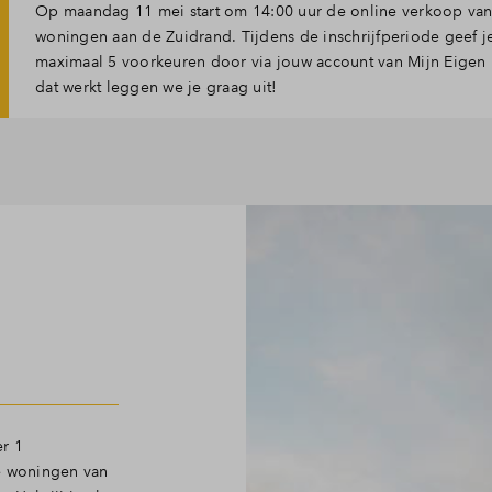
Op maandag 11 mei start om 14:00 uur de online verkoop van
woningen aan de Zuidrand. Tijdens de inschrijfperiode geef j
maximaal 5 voorkeuren door via jouw account van Mijn Eigen
dat werkt leggen we je graag uit!
er 1
te woningen van