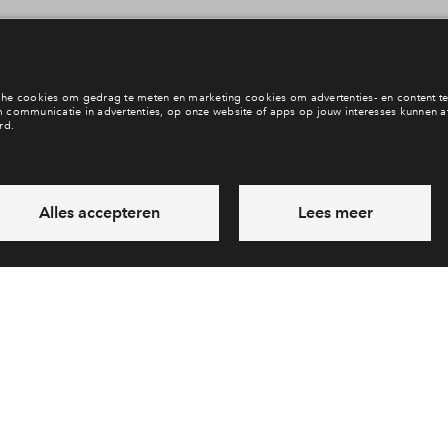
Mijn Eigen Huis
Woningen