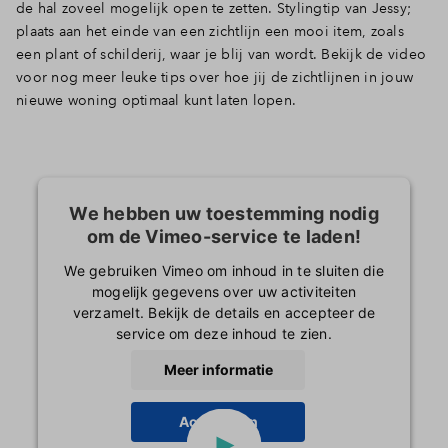
de hal zoveel mogelijk open te zetten. Stylingtip van Jessy;
plaats aan het einde van een zichtlijn een mooi item, zoals
een plant of schilderij, waar je blij van wordt. Bekijk de video
voor nog meer leuke tips over hoe jij de zichtlijnen in jouw
nieuwe woning optimaal kunt laten lopen.
We hebben uw toestemming nodig
om de Vimeo-service te laden!
We gebruiken Vimeo om inhoud in te sluiten die
mogelijk gegevens over uw activiteiten
verzamelt. Bekijk de details en accepteer de
service om deze inhoud te zien.
Meer informatie
Accepteren