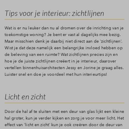
Tips voor je interieur: zichtlijnen
Wat is er nu leuker dan nu al dromen over de inrichting van je
toekomstige woning? Je bent er vast al dagelijks mee bezig.
Maar misschien denk je daarbij niet direct aan de ‘zichtlijnen’.
Wist je dat deze namelijk een belangrijke invloed hebben op
de beleving van een ruimte? Wat zichtlijnen precies zijn en
hoe je de juiste zichtlijnen creëert in je interieur, daarover
vertellen binnenhuisarchitecten Jessy en Jorine je graag alles.
Luister snel en doe je voordeel met hun interieurtips!
Licht en zicht
Door de hal af te sluiten met een deur van glas lijkt een kleine
hal groter, kun je verder kijken en zorg je voor meer licht. Het
effect van ‘licht en zicht’ kun je ook creëren door de deur van