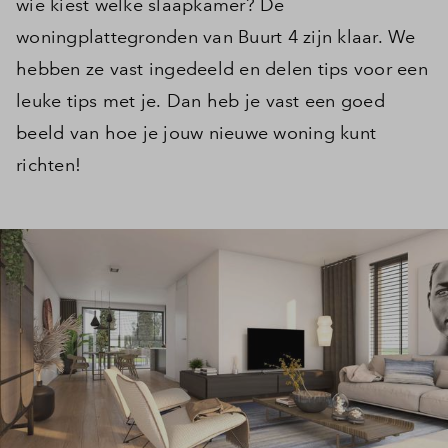
wie kiest welke slaapkamer? De
woningplattegronden van Buurt 4 zijn klaar. We
hebben ze vast ingedeeld en delen tips voor een
leuke tips met je. Dan heb je vast een goed
beeld van hoe je jouw nieuwe woning kunt
richten!