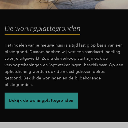
Inloggen
De woningplattegronden
Het indelen van je nieuwe huis is altijd lastig op basis van een
plattegrond. Daarom hebben wij vast een standaard indeling
voor je uitgewerkt. Zodra de verkoop start zijn ook de
verkooptekeningen en 'optietekeningen' beschikbaar. Op een
optietekening worden ook de meest gekozen opties
getoond. Bekijk de woningen en de bijbehorende
plattegronden.
Bekijk de woningplattegronden