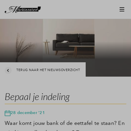
TERUG NAAR HET NIEUWSOVERZICHT
Bepaal je indeling
28 december '21
Waar komt jouw bank of de eettafel te staan? En