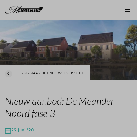
TERUG NAAR HET NIEUWSOVERZICHT
Nieuw aanbod: De Meander
Noord fase 3
29 juni '20