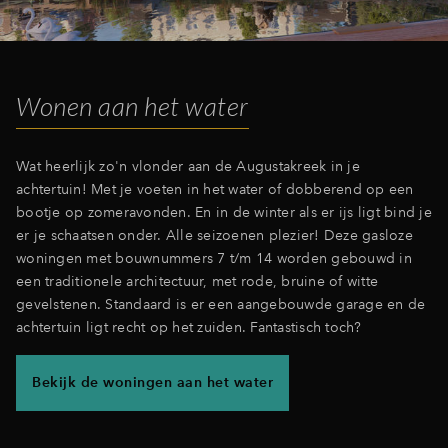
Inloggen
Wonen aan het water
Wat heerlijk zo'n vlonder aan de Augustakreek in je
achtertuin! Met je voeten in het water of dobberend op een
bootje op zomeravonden. En in de winter als er ijs ligt bind je
er je schaatsen onder. Alle seizoenen plezier! Deze gasloze
woningen met bouwnummers 7 t/m 14 worden gebouwd in
een traditionele architectuur, met rode, bruine of witte
gevelstenen. Standaard is er een aangebouwde garage en de
achtertuin ligt recht op het zuiden. Fantastisch toch?
Bekijk de woningen aan het water