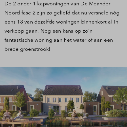
De 2 onder 1 kapwoningen van De Meander
Noord fase 2 zijn zo geliefd dat nu versneld nóg
eens 18 van dezelfde woningen binnenkort al in
verkoop gaan. Nog een kans op zo'n
fantastische woning aan het water of aan een
brede groenstrook!