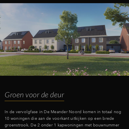
Groen voor de deur
In de vervolgfase in De Meander Noord komen in totaal nog
10 woningen die aan de voorkant uitkijken op een brede
groenstrook. De 2 onder 1 kapwoningen met bouwnummer