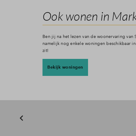
Ook wonen in Mark
Ben jij na het lezen van de woonervaring van
namelijk nog enkele woningen beschikbaar in 
zit!
Bekijk woningen