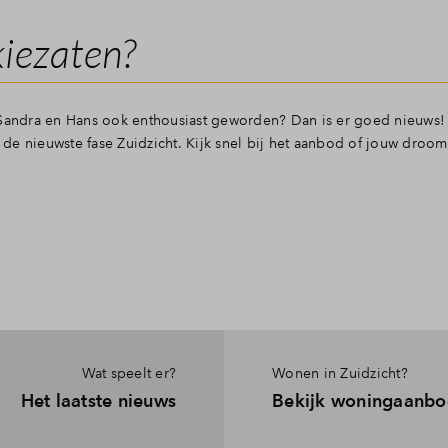
iezaten?
 Sandra en Hans ook enthousiast geworden? Dan is er goed nieuws! 
de nieuwste fase Zuidzicht. Kijk snel bij het aanbod of jouw droom
Wat speelt er?
Wonen in Zuidzicht?
Het laatste nieuws
Bekijk woningaanbo