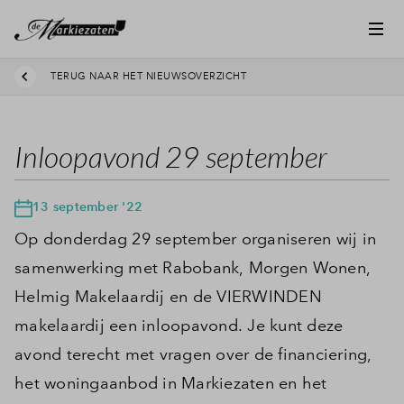
TERUG NAAR HET NIEUWSOVERZICHT
Inloopavond 29 september
13 september '22
Op donderdag 29 september organiseren wij in
samenwerking met Rabobank, Morgen Wonen,
Helmig Makelaardij en de VIERWINDEN
makelaardij een inloopavond. Je kunt deze
avond terecht met vragen over de financiering,
het woningaanbod in Markiezaten en het