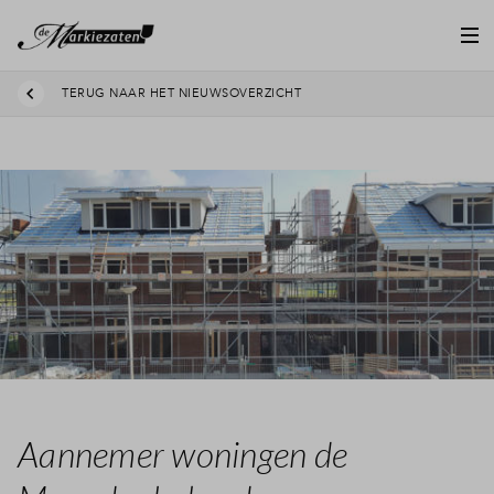
TERUG NAAR HET NIEUWSOVERZICHT
Aannemer woningen de