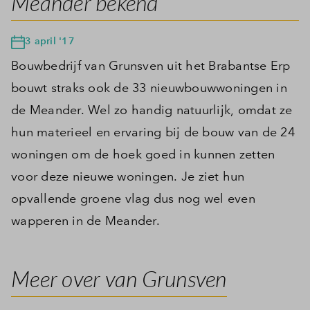
Meander bekend
3 april '17
Bouwbedrijf van Grunsven uit het Brabantse Erp
bouwt straks ook de 33 nieuwbouwwoningen in
de Meander. Wel zo handig natuurlijk, omdat ze
hun materieel en ervaring bij de bouw van de 24
woningen om de hoek goed in kunnen zetten
voor deze nieuwe woningen. Je ziet hun
opvallende groene vlag dus nog wel even
wapperen in de Meander.
Meer over van Grunsven