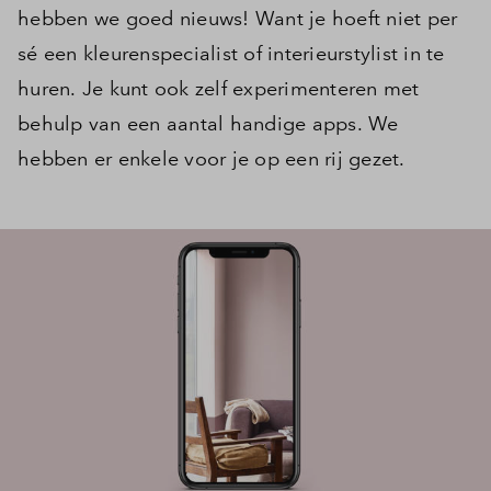
hebben we goed nieuws! Want je hoeft niet per
sé een kleurenspecialist of interieurstylist in te
huren. Je kunt ook zelf experimenteren met
behulp van een aantal handige apps. We
hebben er enkele voor je op een rij gezet.