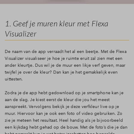
Inloggen
1. Geef je muren kleur met Flexa
Visualizer
De naam van de app verraadt het al een beetje. Met de Flexa
Visualizer visualiseer je hoe je ruimte eruit zal zien met een
ander kleurtje. Dus wil je de muur een likje verf geven, maar
twijfel je over de kleur? Dan kan je het gemakkelijk even
uittesten.
Zodra je de app hebt gedownload op je smartphone kan je
aan de slag. Je kiest eerst de kleur die jou het meest
aanspreekt. Vervolgens bekijk je deze verfkleur live op je
muur. Hiervoor kan je ook een foto of video gebruiken. Zo
zie je meteen het resultaat. Heel handig als je bijvoorbeeld
een kijkdag hebt gehad op de bouw. Met de foto’s die je dan