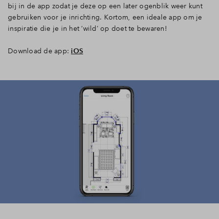
bij in de app zodat je deze op een later ogenblik weer kunt
gebruiken voor je inrichting. Kortom, een ideale app om je
inspiratie die je in het ‘wild’ op doet te bewaren!
Download de app:
iOS