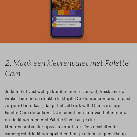
2. Maak een kleurenpalet met Palette
Cam
Je kent het vast wel; je komt in een restaurant, huiskamer of
winkel binnen en denkt, dit klopt! De kleurencombinatie past
zo goed bij elkaar, dat je het zelf ook wilt. Dan is de app
Palette Cam de uitkomst. Je neemt een foto van het interieur
en de kleuren en met Palette Cam kan je die
kleurencombinatie opslaan voor later. De verschillende
samengestelde kleurenpaletten hou je allemaal gemakkelijk