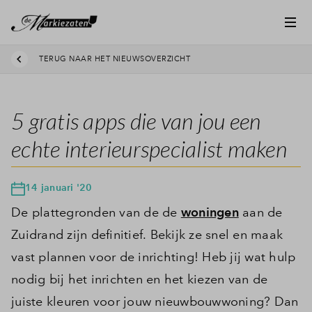
TERUG NAAR HET NIEUWSOVERZICHT
5 gratis apps die van jou een
echte interieurspecialist maken
14 januari '20
De plattegronden van de de
woningen
aan de
Zuidrand zijn definitief. Bekijk ze snel en maak
vast plannen voor de inrichting! Heb jij wat hulp
nodig bij het inrichten en het kiezen van de
juiste kleuren voor jouw nieuwbouwwoning? Dan