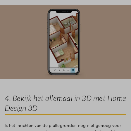
4. Bekijk het allemaal in 3D met Home
Design 3D
Is het inrichten van de plattegronden nog niet genoeg voor