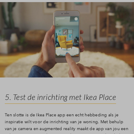
5. Test de inrichting met Ikea Place
Ten slotte is de Ikea Place app een echt hebbeding als je
inspiratie wilt voor de inrichting van je woning. Met behulp
van je camera en augmented reality maakt de app van jou een