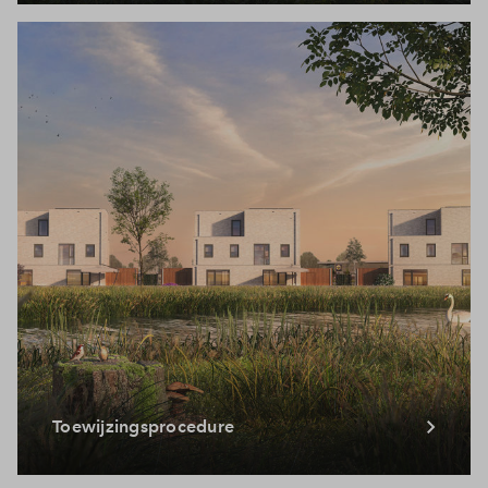
Toewijzingsprocedure