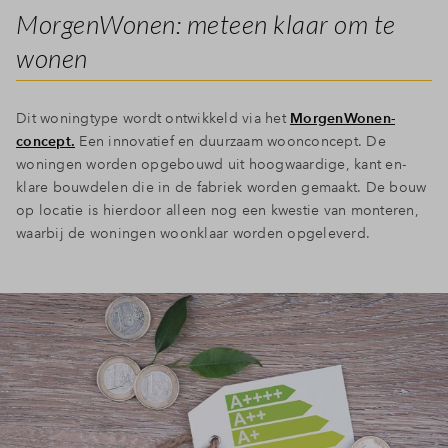
MorgenWonen: meteen klaar om te
wonen
Dit woningtype wordt ontwikkeld via het
MorgenWonen-
concept.
Een innovatief en duurzaam woonconcept. De
woningen worden opgebouwd uit hoogwaardige, kant en-
klare bouwdelen die in de fabriek worden gemaakt. De bouw
op locatie is hierdoor alleen nog een kwestie van monteren,
waarbij de woningen woonklaar worden opgeleverd.