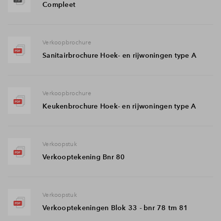
Compleet
Verkoopbrochure
Sanitairbrochure Hoek- en rijwoningen type A
Verkoopbrochure
Keukenbrochure Hoek- en rijwoningen type A
Verkoopstuk
Verkooptekening Bnr 80
Verkoopstuk
Verkooptekeningen Blok 33 - bnr 78 tm 81