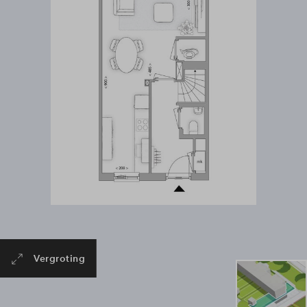
Vergroting