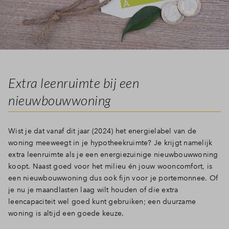
Extra leenruimte bij een
nieuwbouwwoning
Wist je dat vanaf dit jaar (2024) het energielabel van de
woning meeweegt in je hypotheekruimte? Je krijgt namelijk
extra leenruimte als je een energiezuinige nieuwbouwwoning
koopt. Naast goed voor het milieu én jouw wooncomfort, is
een nieuwbouwwoning dus ook fijn voor je portemonnee. Of
je nu je maandlasten laag wilt houden of die extra
leencapaciteit wel goed kunt gebruiken; een duurzame
woning is altijd een goede keuze.