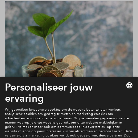
Duurzaam wonen in Zuidzicht